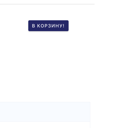
В КОРЗИНУ!