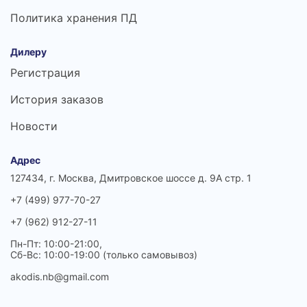
Политика хранения ПД
Дилеру
Регистрация
История заказов
Новости
Адрес
127434, г. Москва, Дмитровское шоссе д. 9А стр. 1
+7 (499) 977-70-27
+7 (962) 912-27-11
Пн-Пт: 10:00-21:00,
Сб-Вс: 10:00-19:00 (только самовывоз)
akodis.nb@gmail.com