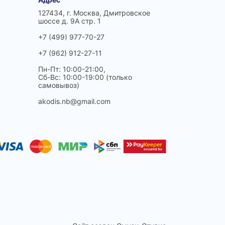
127434, г. Москва, Дмитровское
шоссе д. 9А стр. 1
+7 (499) 977-70-27
+7 (962) 912-27-11
Пн-Пт: 10:00-21:00,
Сб-Вс: 10:00-19:00 (только
самовывоз)
akodis.nb@gmail.com