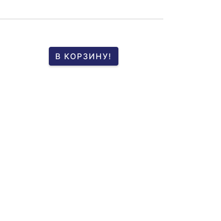
В КОРЗИНУ!