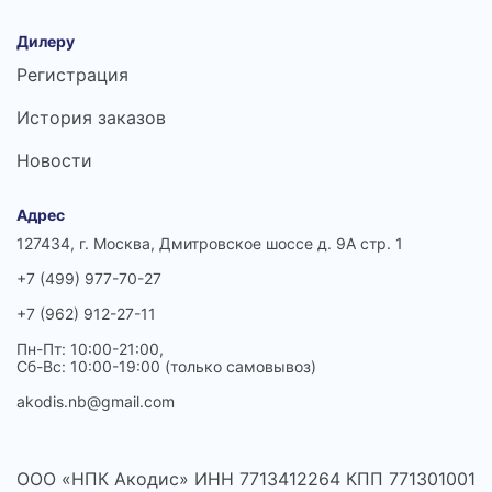
Дилеру
Регистрация
История заказов
Новости
Адрес
127434, г. Москва, Дмитровское шоссе д. 9А стр. 1
+7 (499) 977-70-27
+7 (962) 912-27-11
Пн-Пт: 10:00-21:00,
Сб-Вс: 10:00-19:00 (только самовывоз)
akodis.nb@gmail.com
ООО «НПК Акодис» ИНН 7713412264 КПП 771301001