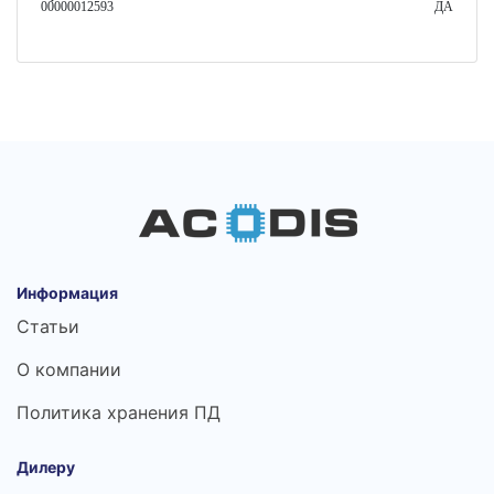
00000012593
ДА
Информация
Статьи
О компании
Политика хранения ПД
Дилеру