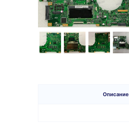
Описание