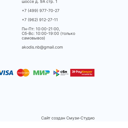
шоссе д. 9А стр. 1
+7 (499) 977-70-27
+7 (962) 912-27-11
Пн-Пт: 10:00-21:00,
Сб-Вс: 10:00-19:00 (только
самовывоз)
akodis.nb@gmail.com
Сайт создан
Смузи-Студио