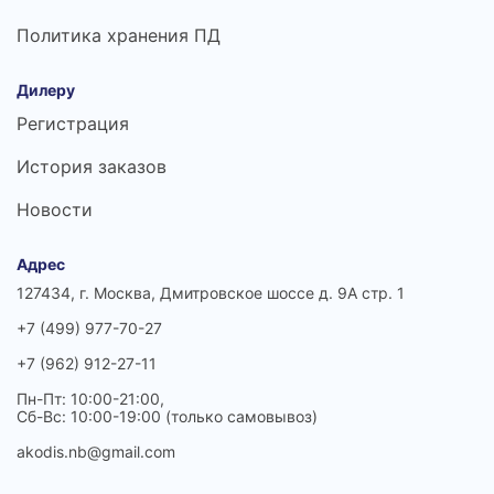
Политика хранения ПД
Дилеру
Регистрация
История заказов
Новости
Адрес
127434, г. Москва, Дмитровское шоссе д. 9А стр. 1
+7 (499) 977-70-27
+7 (962) 912-27-11
Пн-Пт: 10:00-21:00,
Сб-Вс: 10:00-19:00 (только самовывоз)
akodis.nb@gmail.com