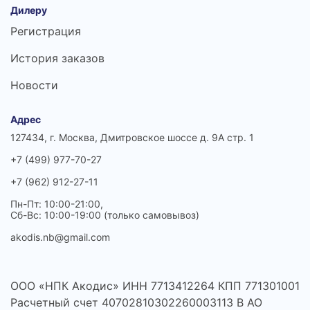
Дилеру
Регистрация
История заказов
Новости
Адрес
127434, г. Москва, Дмитровское шоссе д. 9А стр. 1
+7 (499) 977-70-27
+7 (962) 912-27-11
Пн-Пт: 10:00-21:00,
Сб-Вс: 10:00-19:00 (только самовывоз)
akodis.nb@gmail.com
ООО «НПК Акодис» ИНН 7713412264 КПП 771301001
Расчетный счет 40702810302260003113 В АО