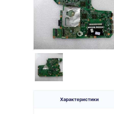
Характеристики