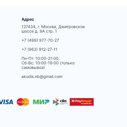
Адрес
127434, г. Москва, Дмитровское
шоссе д. 9А стр. 1
+7 (499) 977-70-27
+7 (962) 912-27-11
Пн-Пт: 10:00-21:00,
Сб-Вс: 10:00-19:00 (только
самовывоз)
akodis.nb@gmail.com