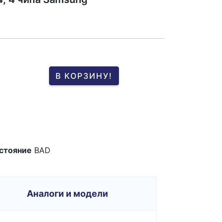
В КОРЗИНУ!
стояние
BAD
Аналоги и модели