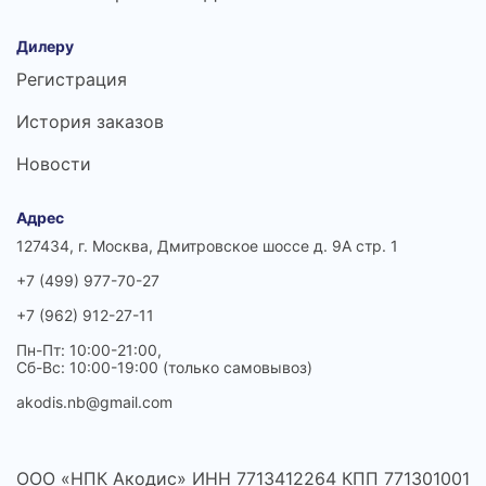
Дилеру
Регистрация
История заказов
Новости
Адрес
127434, г. Москва, Дмитровское шоссе д. 9А стр. 1
+7 (499) 977-70-27
+7 (962) 912-27-11
Пн-Пт: 10:00-21:00,
Сб-Вс: 10:00-19:00 (только самовывоз)
akodis.nb@gmail.com
ООО «НПК Акодис» ИНН 7713412264 КПП 771301001