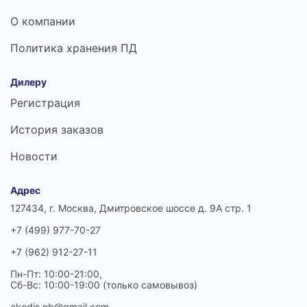
О компании
Политика хранения ПД
Дилеру
Регистрация
История заказов
Новости
Адрес
127434, г. Москва, Дмитровское шоссе д. 9А стр. 1
+7 (499) 977-70-27
+7 (962) 912-27-11
Пн-Пт: 10:00-21:00,
Сб-Вс: 10:00-19:00 (только самовывоз)
akodis.nb@gmail.com