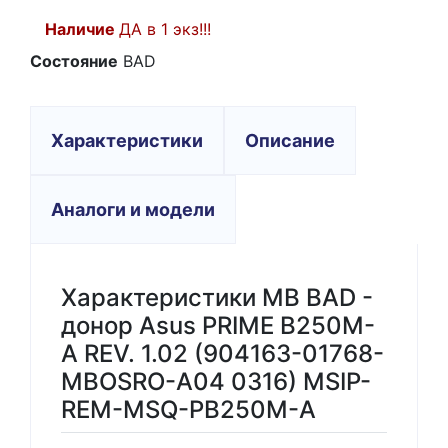
Наличие
ДА в 1 экз!!!
Состояние
BAD
Характеристики
Описание
Аналоги и модели
Характеристики MB BAD -
донор Asus PRIME B250M-
A REV. 1.02 (904163-01768-
MBOSRO-A04 0316) MSIP-
REM-MSQ-PB250M-A