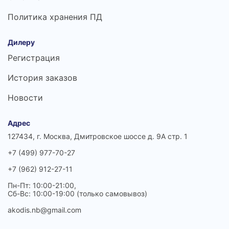
Политика хранения ПД
Дилеру
Регистрация
История заказов
Новости
Адрес
127434, г. Москва, Дмитровское шоссе д. 9А стр. 1
+7 (499) 977-70-27
+7 (962) 912-27-11
Пн-Пт: 10:00-21:00,
Сб-Вс: 10:00-19:00 (только самовывоз)
akodis.nb@gmail.com