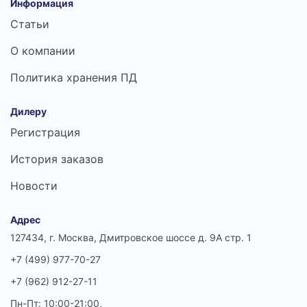
Информация
Статьи
О компании
Политика хранения ПД
Дилеру
Регистрация
История заказов
Новости
Адрес
127434, г. Москва, Дмитровское шоссе д. 9А стр. 1
+7 (499) 977-70-27
+7 (962) 912-27-11
Пн-Пт: 10:00-21:00,