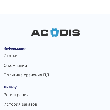
Информация
Статьи
О компании
Политика хранения ПД
Дилеру
Регистрация
История заказов