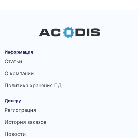
Информация
Статьи
О компании
Политика хранения ПД
Дилеру
Регистрация
История заказов
Новости