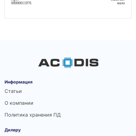
00000011976
мало
Информация
Статьи
О компании
Политика хранения ПД
Дилеру