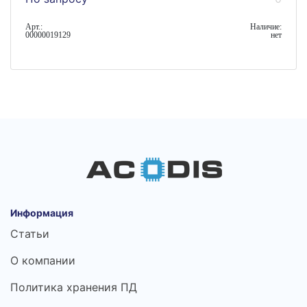
Арт.:
Наличие:
00000019129
нет
Информация
Статьи
О компании
Политика хранения ПД