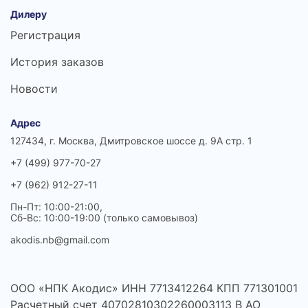
Дилеру
Регистрация
История заказов
Новости
Адрес
127434, г. Москва, Дмитровское шоссе д. 9А стр. 1
+7 (499) 977-70-27
+7 (962) 912-27-11
Пн-Пт: 10:00-21:00,
Сб-Вс: 10:00-19:00 (только самовывоз)
akodis.nb@gmail.com
ООО «НПК Акодис» ИНН 7713412264 КПП 771301001
Расчетный счет 40702810302260003113 В АО