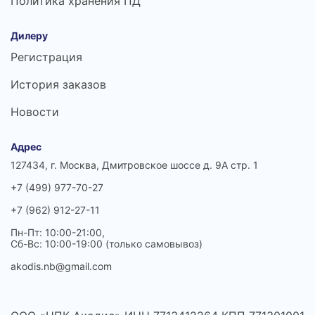
Политика хранения ПД
Дилеру
Регистрация
История заказов
Новости
Адрес
127434, г. Москва, Дмитровское шоссе д. 9А стр. 1
+7 (499) 977-70-27
+7 (962) 912-27-11
Пн-Пт: 10:00-21:00,
Сб-Вс: 10:00-19:00 (только самовывоз)
akodis.nb@gmail.com