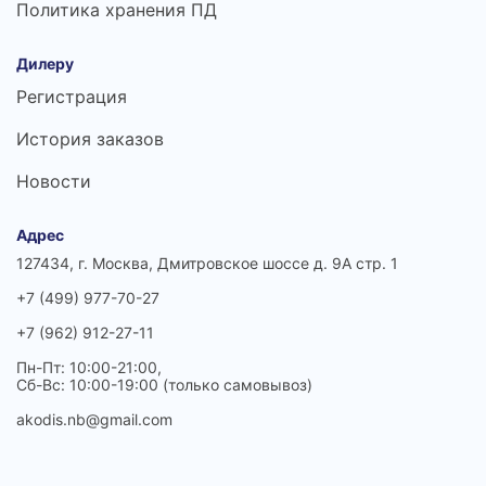
Политика хранения ПД
Дилеру
Регистрация
История заказов
Новости
Адрес
127434, г. Москва, Дмитровское шоссе д. 9А стр. 1
+7 (499) 977-70-27
+7 (962) 912-27-11
Пн-Пт: 10:00-21:00,
Сб-Вс: 10:00-19:00 (только самовывоз)
akodis.nb@gmail.com