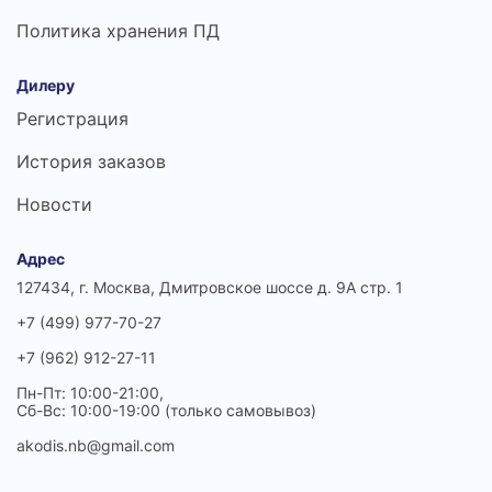
Политика хранения ПД
Дилеру
Регистрация
История заказов
Новости
Адрес
127434, г. Москва, Дмитровское шоссе д. 9А стр. 1
+7 (499) 977-70-27
+7 (962) 912-27-11
Пн-Пт: 10:00-21:00,
Сб-Вс: 10:00-19:00 (только самовывоз)
akodis.nb@gmail.com