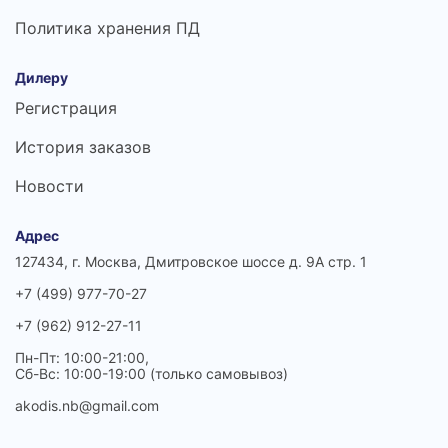
Политика хранения ПД
Дилеру
Регистрация
История заказов
Новости
Адрес
127434, г. Москва, Дмитровское шоссе д. 9А стр. 1
+7 (499) 977-70-27
+7 (962) 912-27-11
Пн-Пт: 10:00-21:00,
Сб-Вс: 10:00-19:00 (только самовывоз)
akodis.nb@gmail.com