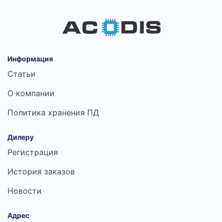
Информация
Статьи
О компании
Политика хранения ПД
Дилеру
Регистрация
История заказов
Новости
Адрес