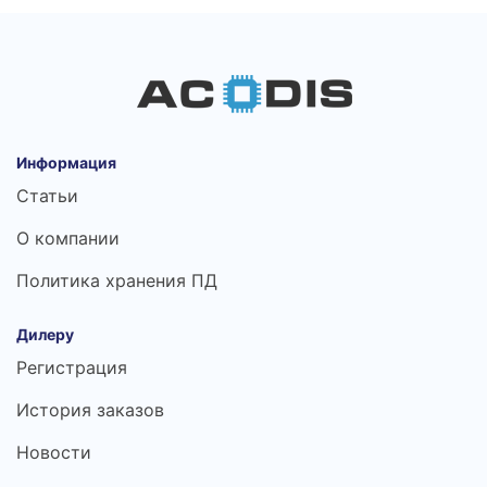
Информация
Статьи
О компании
Политика хранения ПД
Дилеру
Регистрация
История заказов
Новости