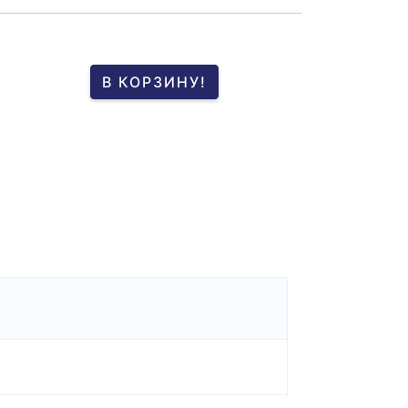
В КОРЗИНУ!