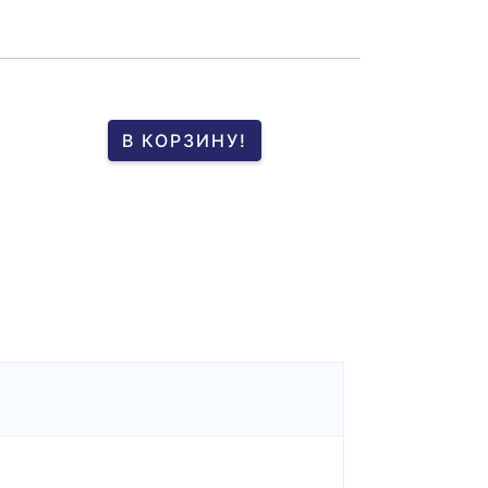
В КОРЗИНУ!