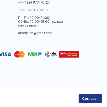
+7 (499) 977-70-27
+7 (962) 912-27-11
Пн-Пт: 10:00-21:00,
Сб-Вс: 10:00-19:00 (только
самовывоз)
akodis.nb@gmail.com
Сайт создан
Смузи-Студио
Согласен