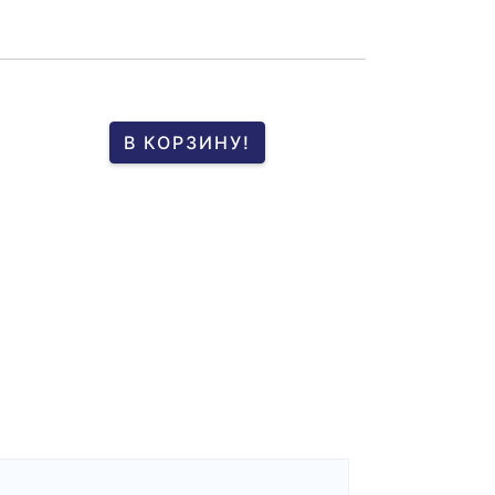
В КОРЗИНУ!