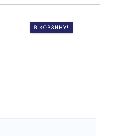
В КОРЗИНУ!