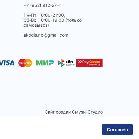
+7 (962) 912-27-11
Пн-Пт: 10:00-21:00,
Сб-Вс: 10:00-19:00 (только
самовывоз)
akodis.nb@gmail.com
Сайт создан
Смузи-Студио
Согласен