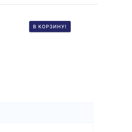
В КОРЗИНУ!