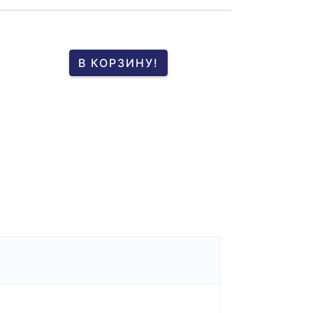
В КОРЗИНУ!