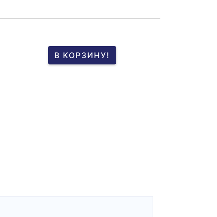
В КОРЗИНУ!