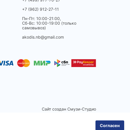
+7 (962) 912-27-11
Пн-Пт: 10:00-21:00,
Сб-Вс: 10:00-19:00 (только
самовывоз)
akodis.nb@gmail.com
Сайт создан
Смузи-Студио
Согласен