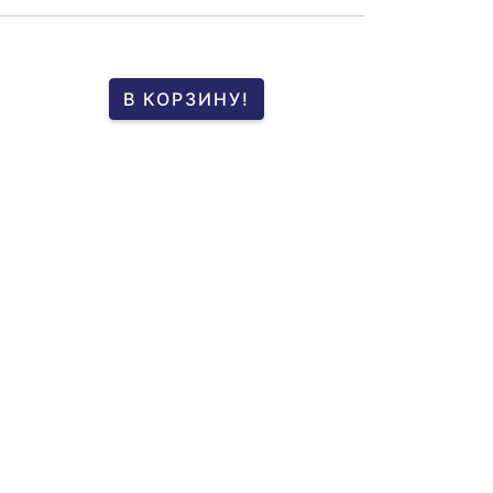
В КОРЗИНУ!