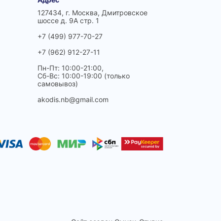
127434, г. Москва, Дмитровское
шоссе д. 9А стр. 1
+7 (499) 977-70-27
+7 (962) 912-27-11
Пн-Пт: 10:00-21:00,
Сб-Вс: 10:00-19:00 (только
самовывоз)
akodis.nb@gmail.com