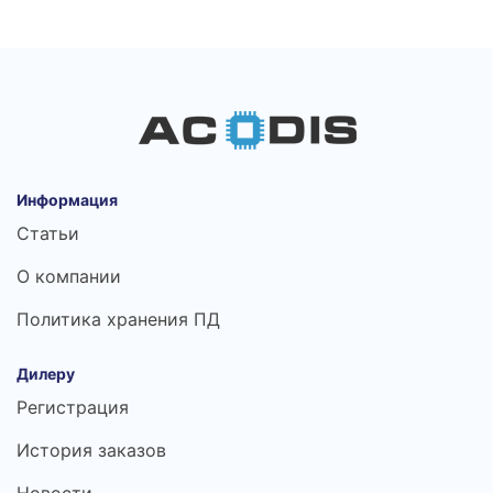
Информация
Статьи
О компании
Политика хранения ПД
Дилеру
Регистрация
История заказов