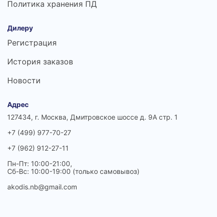
Политика хранения ПД
Дилеру
Регистрация
История заказов
Новости
Адрес
127434, г. Москва, Дмитровское шоссе д. 9А стр. 1
+7 (499) 977-70-27
+7 (962) 912-27-11
Пн-Пт: 10:00-21:00,
Сб-Вс: 10:00-19:00 (только самовывоз)
akodis.nb@gmail.com