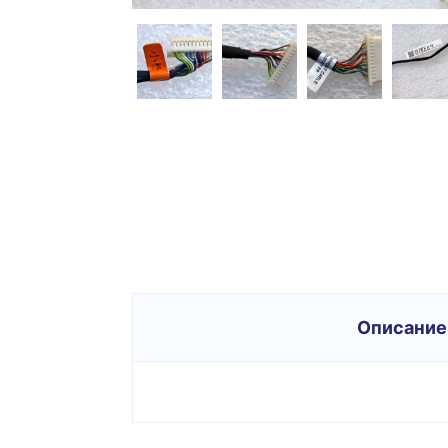
Описание