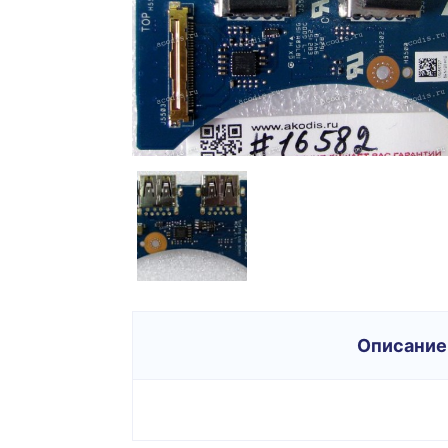
Описание