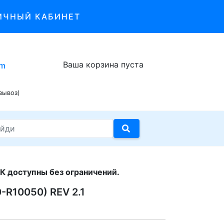
ИЧНЫЙ КАБИНЕТ
Ваша корзина пуста
om
вывоз)
К доступны без ограничений.
-R10050) REV 2.1