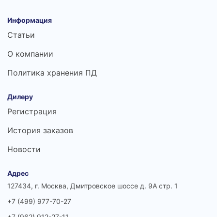
Информация
Статьи
О компании
Политика хранения ПД
Дилеру
Регистрация
История заказов
Новости
Адрес
127434, г. Москва, Дмитровское шоссе д. 9А стр. 1
+7 (499) 977-70-27
+7 (962) 912-27-11