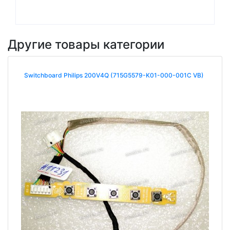
Другие товары категории
Switchboard Philips 200V4Q (715G5579-K01-000-001C VB)