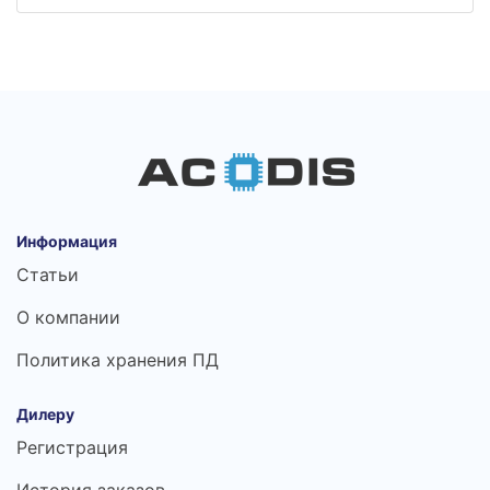
Информация
Статьи
О компании
Политика хранения ПД
Дилеру
Регистрация