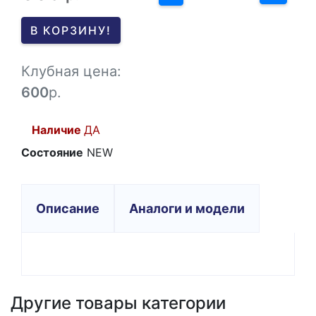
0
В КОРЗИНУ!
-1
Клубная цена:
600
р.
Наличие
ДА
Состояние
NEW
Описание
Аналоги и модели
Другие товары категории