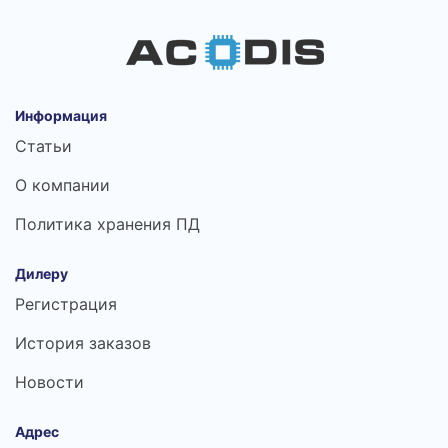
Информация
Статьи
О компании
Политика хранения ПД
Дилеру
Регистрация
История заказов
Новости
Адрес