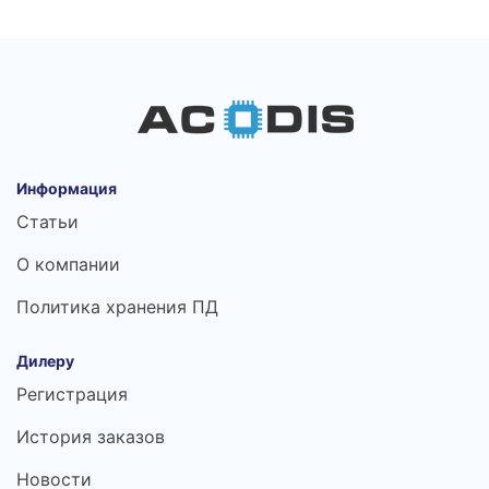
Информация
Статьи
О компании
Политика хранения ПД
Дилеру
Регистрация
История заказов
Новости