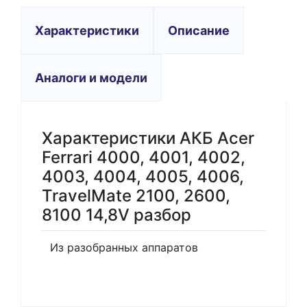
Характеристики
Описание
Аналоги и модели
Характеристики АКБ Acer
Ferrari 4000, 4001, 4002,
4003, 4004, 4005, 4006,
TravelMate 2100, 2600,
8100 14,8V разбор
Из разобранных аппаратов